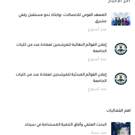
اخر الأخبار
المعهد القومي للاتصالات: بوابتك نحو مستقبل رقمي
مشرق
منذ أسبوع
إعلان القوائم النهائية للمرشحين لعمادة عدد من كليات
الجامعة
منذ أسبوع
إعلان القوائم المبدئية للمرشحين لعمادة عدد من كليات
الجامعة
منذ أسبوع
اهم الفعاليات
البحث العلمي وآفاق التنمية المستدامة في سيناء
منذ سنة