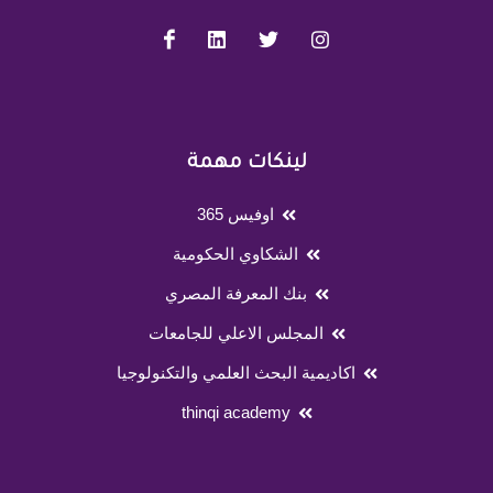
لينكات مهمة
اوفيس 365
الشكاوي الحكومية
بنك المعرفة المصري
المجلس الاعلي للجامعات
اكاديمية البحث العلمي والتكنولوجيا
thinqi academy