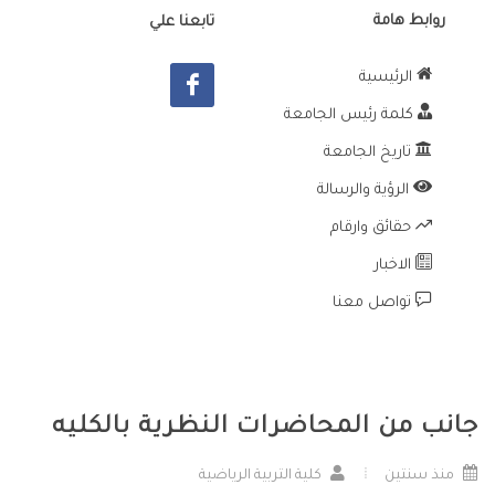
روابط هامة
تابعنا علي
الرئيسية
كلمة رئيس الجامعة
تاريخ الجامعة
الرؤية والرسالة
حقائق وارقام
الاخبار
تواصل معنا
جانب من المحاضرات النظرية بالكليه
منذ سنتين
كلية التربية الرياضية