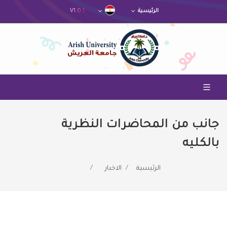
V1.0.1
الرئيسية
جانب من المحاضرات النظرية
بالكليه
الرئيسية
الاخبار