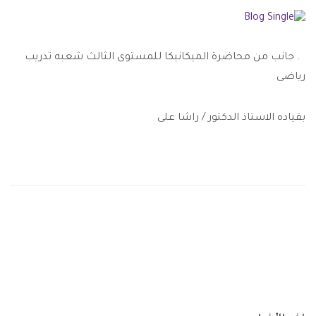
. جانب من محاضرة الميكانيكا للمستوى الثالث شعبه تدريب
رياضى
بقياده الاستاذ الدكتور / راشا على