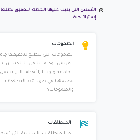
الأسس التى بنيت عليها الخطة: لتحقيق تطلع
إستراتيجية:
الطموحات
الطموحات التى تتطلع لتحقيقها جام
العريش ، وكيف ينبغي لنا تحسين رس
الجامعة ورؤيتنا (الأهداف التي نسعى 
تحقيقها) في ضوء هذه التطلعات
والطموحات؟
المنطلقات
ما المنطلقات الأساسية التي تسه