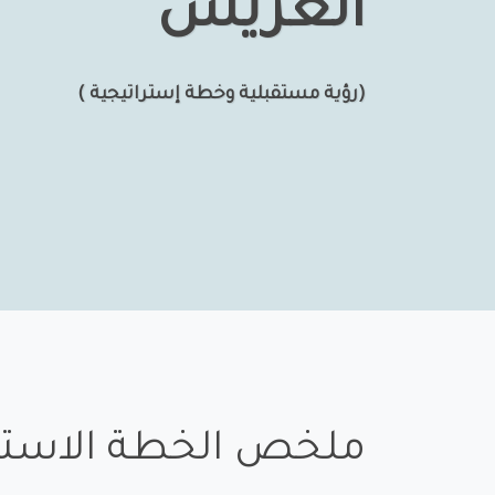
العريش
(رؤية مستقبلية وخطة إستراتيجية )
ملخص الخطة الاسترا