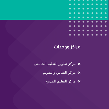
مراكز ووحدات
مركز تطوير التعليم الجامعي
مركز القياس والتقويم
مركز التعليم المدمج