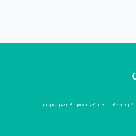
ن اكبر جامعةعلي مستوي جمهورية مصر العربية