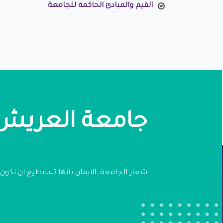
القيم والمبادئ الحاكمة للجامعة
جامعة العريش
شعار الجامعة، الايمان بأنها تستطيع ان تكو