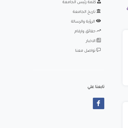
كلمة رئيس الجامعة
تاريخ الجامعة
الرؤية والرسالة
حقائق وارقام
الاخبار
تواصل معنا
تابعنا علي