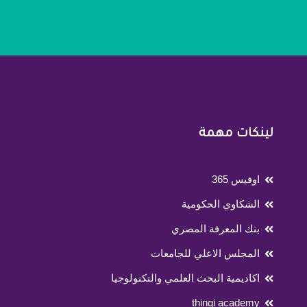
لينكات مهمة
اوفيس 365
الشكاوي الحكومية
بنك المعرفة المصري
المجلس الاعلي للجامعات
اكاديمية البحث العلمي والتكنولوجيا
thinqi academy