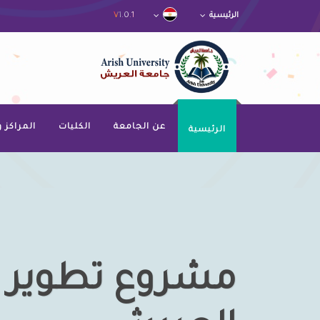
V1.0.1
الرئيسية
عن الجامعة
الكليات
المراكز 
الرئيسية
مشروع تطوير 