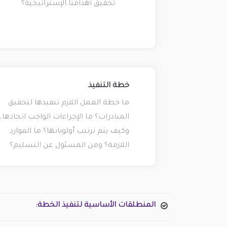
تحقيق أهدافنا الإستراتيجية؟
خطة التنفيذ
ما خطة العمل اللازم تنفيذها لتحقيق
المبادرات؟ ما الإجراءات الواجب اتخاذها،
وكيف يتم ترتيب أولوياتها؟ ما الموارد
اللازمة؟ ومن المسئول عن التسليم؟
المنطلقات الأساسية لتنفيذ الخطة: