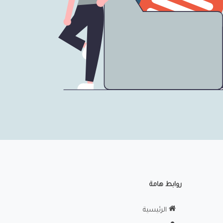
روابط هامة
الرئيسية