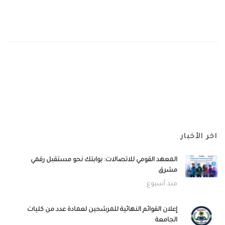
اخر الأخبار
المعهد القومي للاتصالات: بوابتك نحو مستقبل رقمي
مشرق
منذ أسبوع
إعلان القوائم النهائية للمرشحين لعمادة عدد من كليات
الجامعة