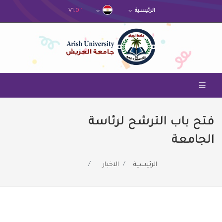
V1.0.1
الرئيسية
فتح باب الترشح لرئاسة
الجامعة
الرئيسية
الاخبار