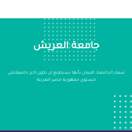
جامعة العريش
شعار الجامعة، الايمان بأنها تستطيع ان تكون اكبر جامعةعلي
مستوي جمهورية مصر العربية