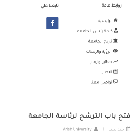
روابط هامة
تابعنا علي
الرئيسية
كلمة رئيس الجامعة
تاريخ الجامعة
الرؤية والرسالة
حقائق وارقام
الاخبار
تواصل معنا
فتح باب الترشح لرئاسة الجامعة
منذ سنة
Arish University