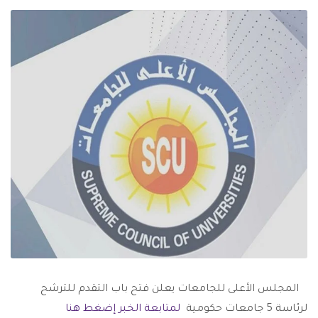
المجلس الأعلى للجامعات يعلن فتح باب التقدم للترشح
لرئاسة 5 جامعات حكومية
لمتابعة الخبر إضغط هنا