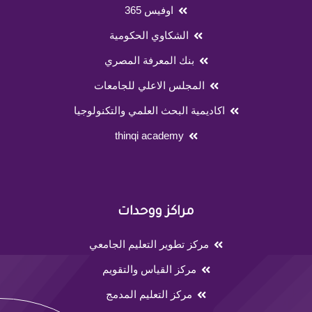
اوفيس 365
الشكاوي الحكومية
بنك المعرفة المصري
المجلس الاعلي للجامعات
اكاديمية البحث العلمي والتكنولوجيا
thinqi academy
مراكز ووحدات
مركز تطوير التعليم الجامعي
مركز القياس والتقويم
مركز التعليم المدمج