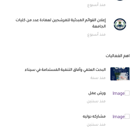
منذ أسبوع
إعلان القوائم المبدئية للمرشحين لعمادة عدد من كليات
الجامعة
منذ أسبوع
اهم الفعاليات
البحث العلمي وآفاق التنمية المستدامة في سيناء
منذ سنة
ورش عمل
منذ سنتين
مشاركه دوليه
منذ سنتين