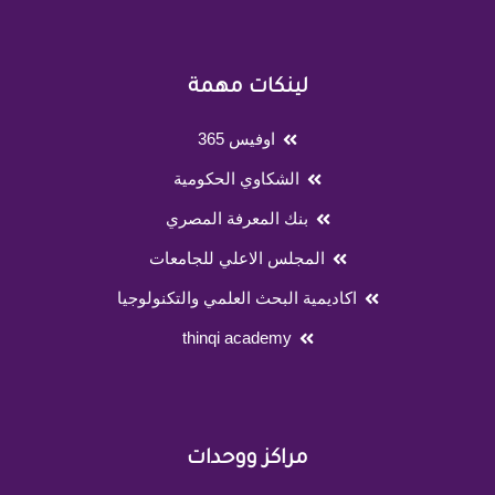
لينكات مهمة
اوفيس 365
الشكاوي الحكومية
بنك المعرفة المصري
المجلس الاعلي للجامعات
اكاديمية البحث العلمي والتكنولوجيا
thinqi academy
مراكز ووحدات