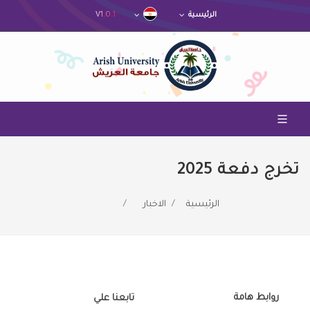
V1.0.1
الرئيسية
تخرج دفعة 2025
الرئيسية
الاخبار
روابط هامة
تابعنا علي