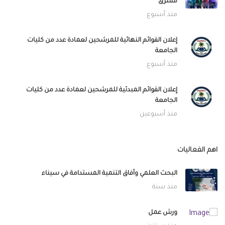
مشرق
منذ أسبوع
إعلان القوائم النهائية للمرشحين لعمادة عدد من كليات
الجامعة
منذ أسبوع
إعلان القوائم المبدئية للمرشحين لعمادة عدد من كليات
الجامعة
منذ أسبوعين
اهم الفعاليات
البحث العلمي وآفاق التنمية المستدامة في سيناء
منذ سنة
ورش عمل