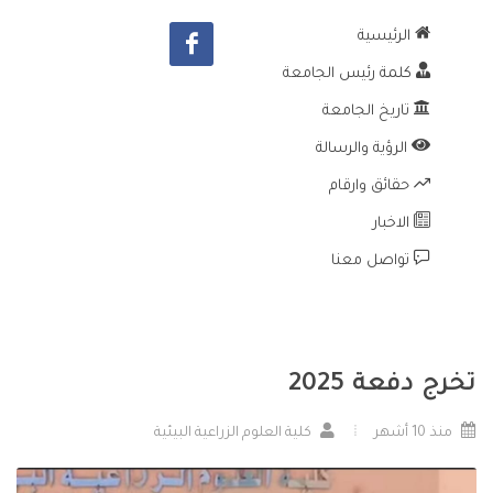
الرئيسية
كلمة رئيس الجامعة
تاريخ الجامعة
الرؤية والرسالة
حقائق وارقام
الاخبار
تواصل معنا
تخرج دفعة 2025
منذ 10 أشهر
كلية العلوم الزراعية البيئية