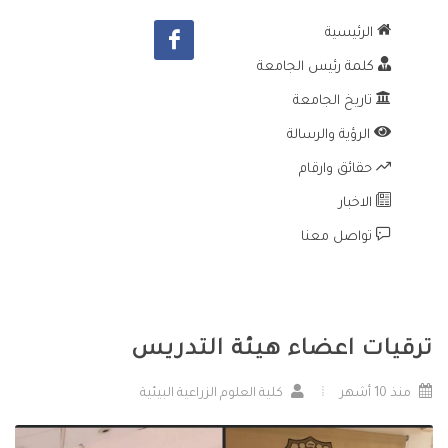
الرئيسية
كلمة رئيس الجامعة
تاريخ الجامعة
الرؤية والرسالة
حقائق وارقام
الاخبار
تواصل معنا
ترقيات اعضاء هيئة التدريس
منذ 10 أشهر
كلية العلوم الزراعية البيئية