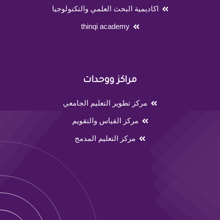
اكاديمية البحث العلمي والتكنولوجيا
thinqi academy
مراكز ووحدات
مركز تطوير التعليم الجامعي
مركز القياس والتقويم
مركز التعليم المدمج