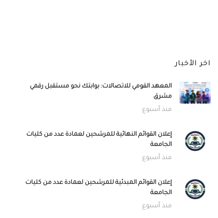
اخر الأخبار
المعهد القومي للاتصالات: بوابتك نحو مستقبل رقمي
مشرق
منذ أسبوع
إعلان القوائم النهائية للمرشحين لعمادة عدد من كليات
الجامعة
منذ أسبوع
إعلان القوائم المبدئية للمرشحين لعمادة عدد من كليات
الجامعة
منذ أسبوع