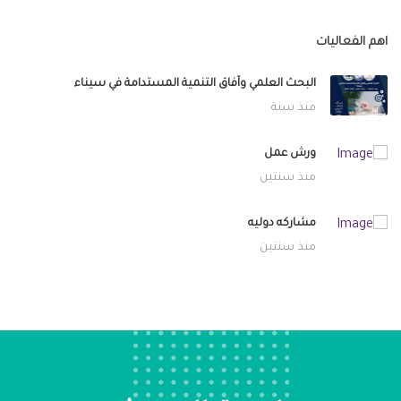
اهم الفعاليات
البحث العلمي وآفاق التنمية المستدامة في سيناء
منذ سنة
ورش عمل
منذ سنتين
مشاركه دوليه
منذ سنتين