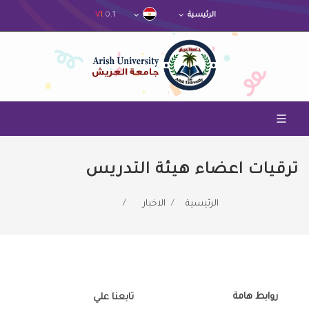
V1.0.1
الرئيسية
ترقيات اعضاء هيئة التدريس
الرئيسية
الاخبار
روابط هامة
تابعنا علي