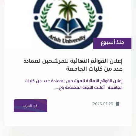
منذ أسبوع
إعلان القوائم النهائية للمرشحين لعمادة
عدد من كليات الجامعة
إعلان القوائم النهائية للمرشحين لعمادة عدد من كليات
الجامعة ​أعلنت اللجنة المختصة باخ......
2026-07-29
اقرا المزيد