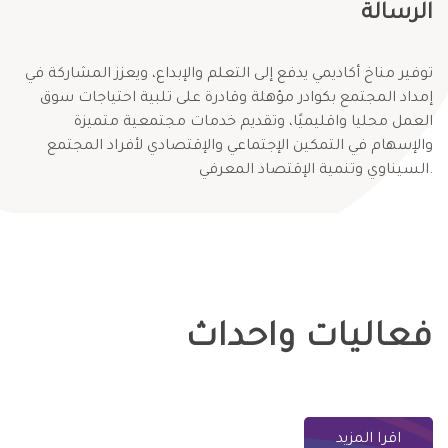
الرسالة
توفير مناخ أكاديمي يدفع إلى التعلم والإبداع، ويعزز المشاركة في
إمداد المجتمع بكوادر مؤهلة وقادرة على تلبية احتياجات سوق
العمل محليا واقليميًا، وتقديم خدمات مجتمعية متميزة
والإسهام في التمكين الإجتماعي والإقتصادي لأفراد المجتمع
السيناوي وتنمية الإقتصاد المعرفي.
فعاليات واحداث
اقرا المزيد