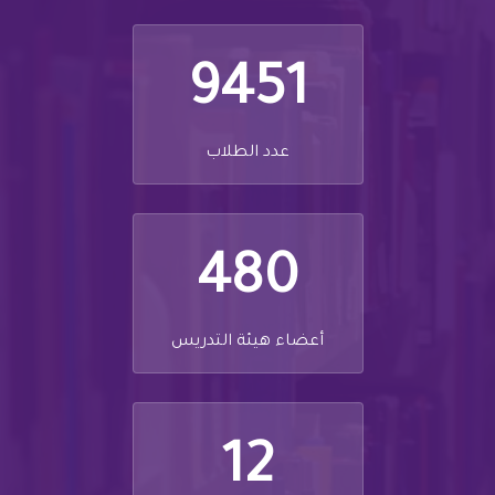
9451
عدد الطلاب
480
أعضاء هيئة التدريس
12