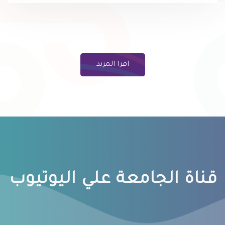
اقرا المزيد
قناة الجامعة علي اليوتيوب