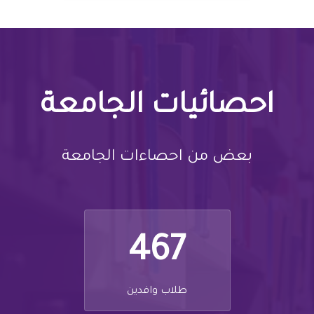
احصائيات الجامعة
بعض من احصاءات الجامعة
467
طلاب وافدين