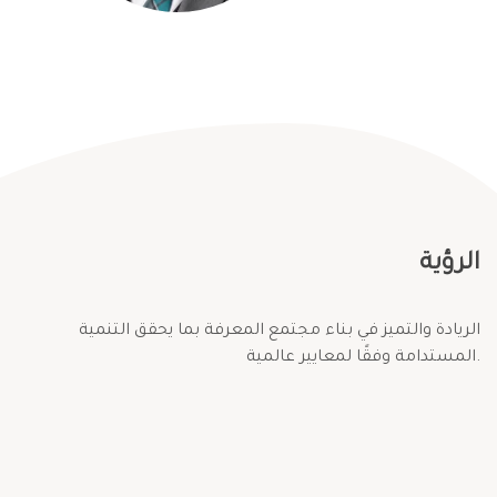
الرؤية
الريادة والتميز في بناء مجتمع المعرفة بما يحقق التنمية
المستدامة وفقًا لمعايير عالمية.