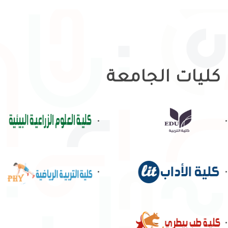
كليات الجامعة