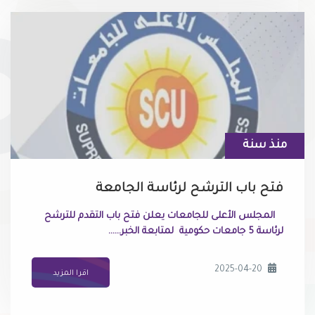
منذ سنة
فتح باب الترشح لرئاسة الجامعة
المجلس الأعلى للجامعات يعلن فتح باب التقدم للترشح
لرئاسة 5 جامعات حكومية لمتابعة الخبر......
2025-04-20
اقرا المزيد