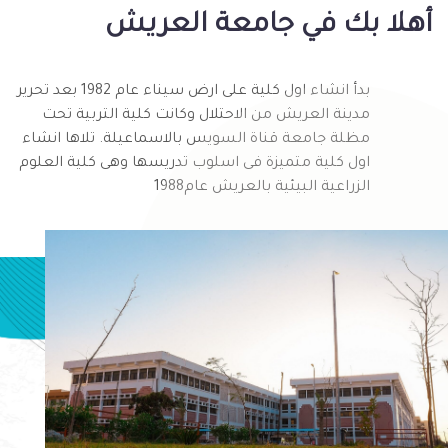
أهلا بك في جامعة العريش
بدأ انشاء اول كلية على ارض سيناء عام 1982 بعد تحرير
مدينة العريش من الاحتلال وكانت كلية التربية تحت
مظلة جامعة قناة السويس بالاسماعيلة. تلاها انشاء
اول كلية متميزة فى اسلوب تدريسها وهى كلية العلوم
الزراعية البيئية بالعريش عام1988