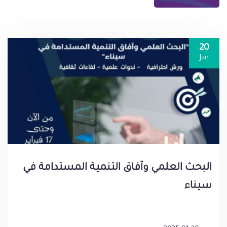
20
Jan
البحث العلمي وآفاق التنمية المستدامة في
سيناء