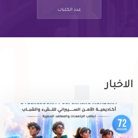
عدد الكليات
الاخبار