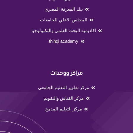
بنك المعرفة المصري
المجلس الاعلي للجامعات
اكاديمية البحث العلمي والتكنولوجيا
thinqi academy
مراكز ووحدات
مركز تطوير التعليم الجامعي
مركز القياس والتقويم
مركز التعليم المدمج