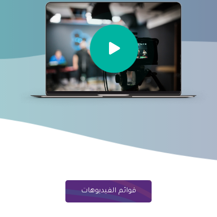
قوائم الفيديوهات