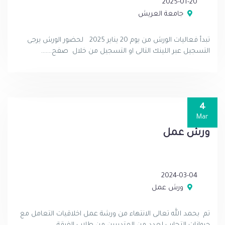
2025-01-20
جامعة العريش
تبدأ فعاليات الورش من يوم 20 يناير 2025 لحضور الورش يرجى
التسجيل عبر اللينك التالى او التسجيل من خلال صفح.......
4
Mar
ورش عمل
2024-03-04
ورش عمل
تم بحمد الله تعالى الانتهاء من ورشة عمل اخلاقيات التعامل مع